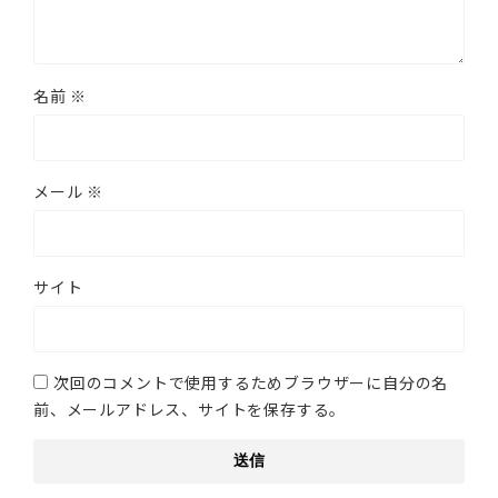
名前
※
メール
※
サイト
次回のコメントで使用するためブラウザーに自分の名
前、メールアドレス、サイトを保存する。