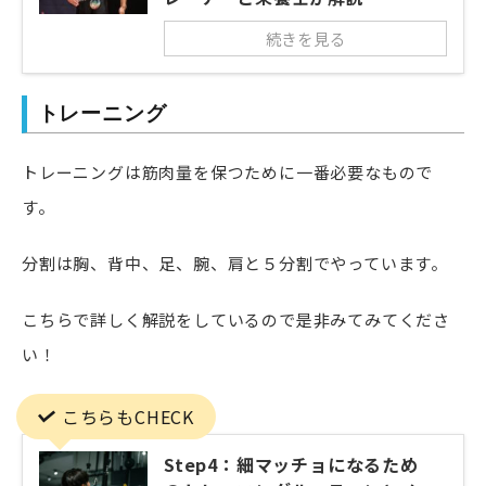
続きを見る
トレーニング
トレーニングは筋肉量を保つために一番必要なもので
す。
分割は胸、背中、足、腕、肩と５分割でやっています。
こちらで詳しく解説をしているので是非みてみてくださ
い！
こちらもCHECK
Step4：細マッチョになるため