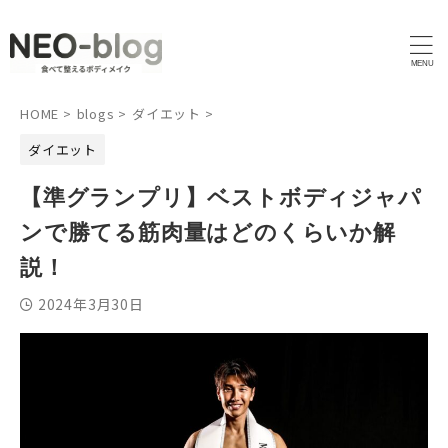
HOME
>
blogs
>
ダイエット
>
ダイエット
【準グランプリ】ベストボディジャパ
ンで勝てる筋肉量はどのくらいか解
説！
2024年3月30日