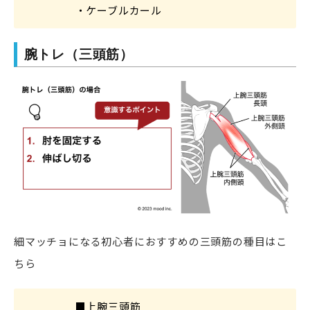
・ケーブルカール
腕トレ（三頭筋）
細マッチョになる初心者におすすめの三頭筋の種目はこ
ちら
■上腕三頭筋