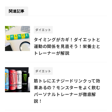
関連記事
ダイエット
タイミングがカギ！ダイエットと
運動の関係を見直そう！栄養士と
トレーナーが解説
ダイエット
筋トレにエナジードリンクって効
果あるの？モンスターをよく飲む
パーソナルトレーナーが徹底解
説！