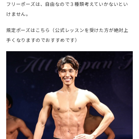
フリーポーズは、自由なので３種類考えていかないとい
けません。
規定ポーズはこちら（公式レッスンを受けた方が絶対上
手くなりますのでおすすめです）