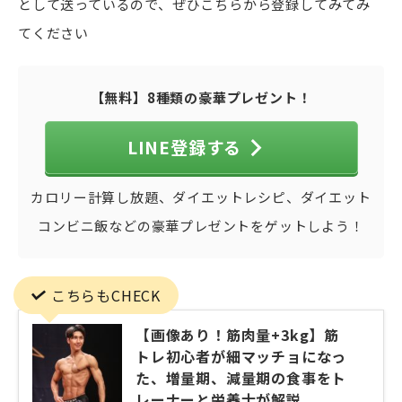
として送っているので、ぜひこちらから登録してみてみ
てください
【無料】8種類の豪華プレゼント！
LINE登録する
カロリー計算し放題、ダイエットレシピ、ダイエット
コンビニ飯などの豪華プレゼントをゲットしよう！
こちらもCHECK
【画像あり！筋肉量+3kg】筋
トレ初心者が細マッチョになっ
た、増量期、減量期の食事をト
レーナーと栄養士が解説