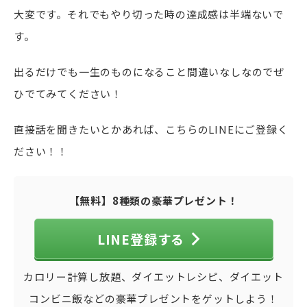
大変です。それでもやり切った時の達成感は半端ないで
す。
出るだけでも一生のものになること間違いなしなのでぜ
ひでてみてください！
直接話を聞きたいとかあれば、こちらのLINEにご登録く
ださい！！
【無料】8種類の豪華プレゼント！
LINE登録する
カロリー計算し放題、ダイエットレシピ、ダイエット
コンビニ飯などの豪華プレゼントをゲットしよう！