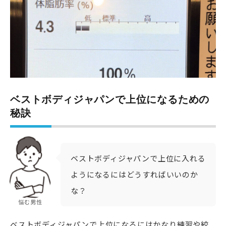
ベストボディジャパンで上位になるための
秘訣
ベストボディジャパンで上位に入れる
ようになるにはどうすればいいのか
な？
悩む男性
ベストボディジャパンで上位になるにはかなり練習や絞