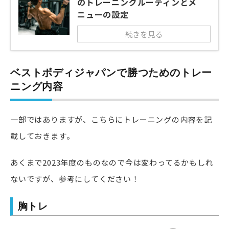
のトレーニングルーティンとメ
ニューの設定
続きを見る
ベストボディジャパンで勝つためのトレー
ニング内容
一部ではありますが、こちらにトレーニングの内容を記
載しておきます。
あくまで2023年度のものなので今は変わってるかもしれ
ないですが、参考にしてください！
胸トレ