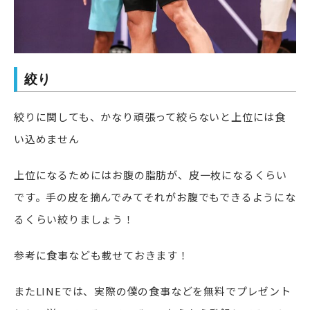
絞り
絞りに関しても、かなり頑張って絞らないと上位には食
い込めません
上位になるためにはお腹の脂肪が、皮一枚になるくらい
です。手の皮を摘んでみてそれがお腹でもできるようにな
るくらい絞りましょう！
参考に食事なども載せておきます！
またLINEでは、実際の僕の食事などを無料でプレゼント