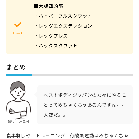
■大腿四頭筋
・ハイバーフルスクワット
・レッグエクステンション
・レッグプレス
・ハックスクワット
まとめ
ベストボディジャパンのためにやるこ
とってめちゃくちゃあるんですね。。
大変だ。。
解決した男性
食事制限や、トレーニング、有酸素運動はめちゃくちゃ