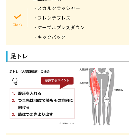
・スカルクラッシャー
・フレンチプレス
・ケーブルプレスダウン
・キックバック
足トレ