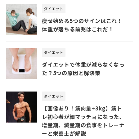
ダイエット
痩せ始める5つのサインはこれ！
体重が落ちる前兆はこれだ！
ダイエット
ダイエットで体重が減らなくなっ
た？5つの原因と解決策
ダイエット
【画像あり！筋肉量+3kg】筋ト
レ初心者が細マッチョになった、
増量期、減量期の食事をトレーナ
ーと栄養士が解説