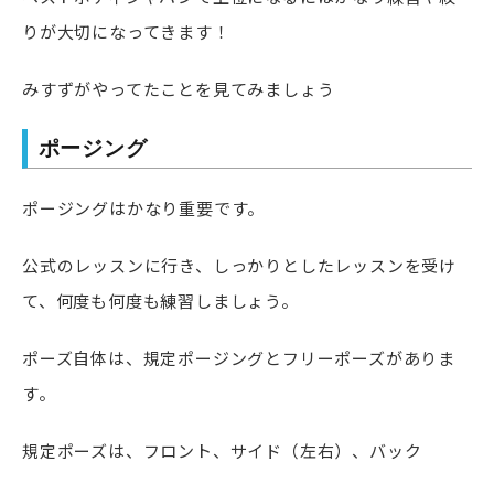
りが大切になってきます！
みすずがやってたことを見てみましょう
ポージング
ポージングはかなり重要です。
公式のレッスンに行き、しっかりとしたレッスンを受け
て、何度も何度も練習しましょう。
ポーズ自体は、規定ポージングとフリーポーズがありま
す。
規定ポーズは、フロント、サイド（左右）、バック