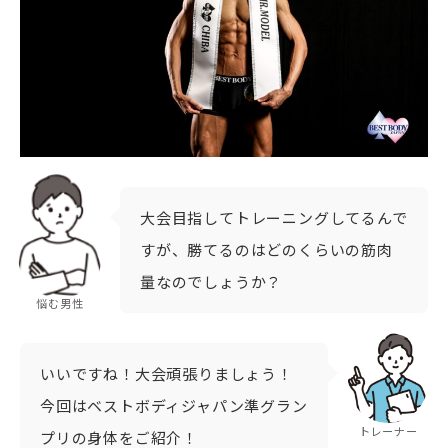
大会目指してトレーニングしてるんで
すが、勝てるのはどのくらいの筋肉
量なのでしょうか？
悩む男性
いいですね！大会頑張りましょう！
今回はベストボディジャパン準グラン
トレーナー
プリの身体をご紹介！