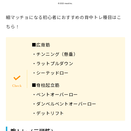
細マッチョになる初心者におすすめの背中トレ種目はこ
ちら！
■広背筋
・チンニング（懸垂）
・ラットプルダウン
・シーテッドロー
■脊柱起立筋
・ベントオーバーロー
・ダンベルベントオーバーロー
・デットリフト