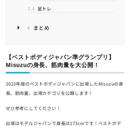
3.6
足トレ
4
まとめ
【ベストボディジャパン準グランプリ】
Misuzuの身長、筋肉量を大公開！
2023年度のベストボディジャパンに出場したMisuzuの身
長、筋肉量、出場カテゴリを公開します！
ぜひ参考にしてください！
出場はモデルジャパンで身長は173cmです！ベストボデ