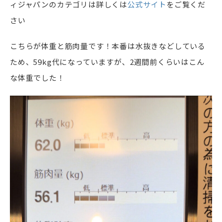
ィジャパンのカテゴリは詳しくは
公式サイト
をご覧くだ
さい
こちらが体重と筋肉量です！本番は水抜きなどしている
ため、59kg代になっていますが、2週間前くらいはこん
な体重でした！