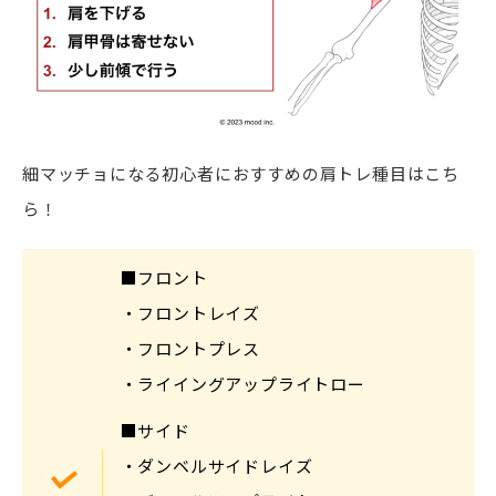
細マッチョになる初心者におすすめの肩トレ種目はこち
ら！
■フロント
・フロントレイズ
・フロントプレス
・ライイングアップライトロー
■サイド
・ダンベルサイドレイズ