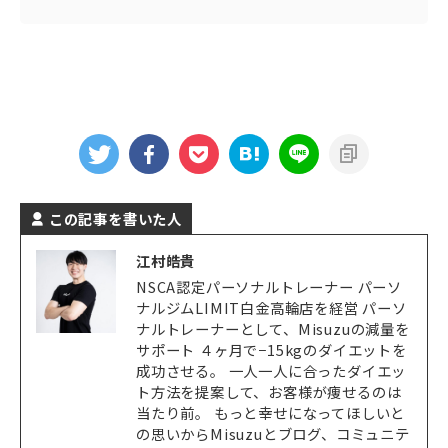
この記事を書いた人
江村皓貴
NSCA認定パーソナルトレーナー パーソ
ナルジムLIMIT白金高輪店を経営 パーソ
ナルトレーナーとして、Misuzuの減量を
サポート ４ヶ月で−15kgのダイエットを
成功させる。 一人一人に合ったダイエッ
ト方法を提案して、お客様が痩せるのは
当たり前。 もっと幸せになってほしいと
の思いからMisuzuとブログ、コミュニテ