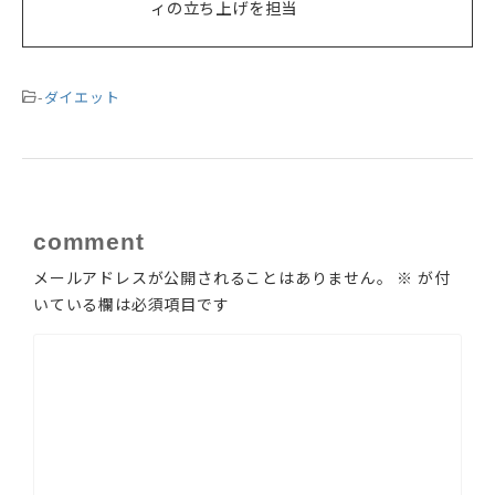
ィの立ち上げを担当
-
ダイエット
comment
メールアドレスが公開されることはありません。
※
が付
いている欄は必須項目です