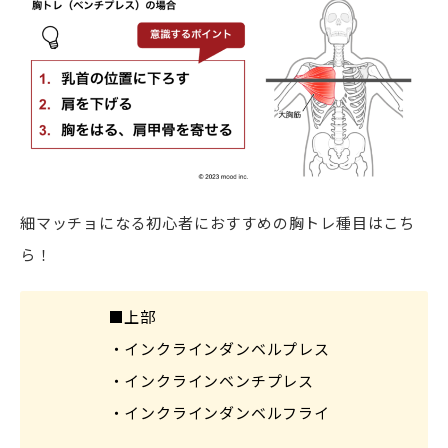
細マッチョになる初心者におすすめの胸トレ種目はこち
ら！
■上部
・インクラインダンベルプレス
・インクラインベンチプレス
・インクラインダンベルフライ