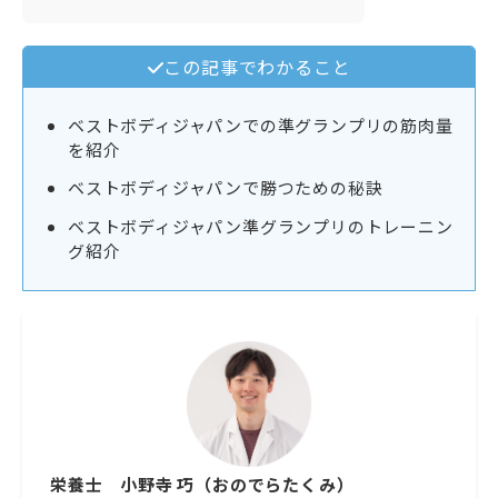
この記事でわかること
ベストボディジャパンでの準グランプリの筋肉量
を紹介
ベストボディジャパンで勝つための秘訣
ベストボディジャパン準グランプリのトレーニン
グ紹介
栄養士
小野寺 巧（おのでらたくみ）