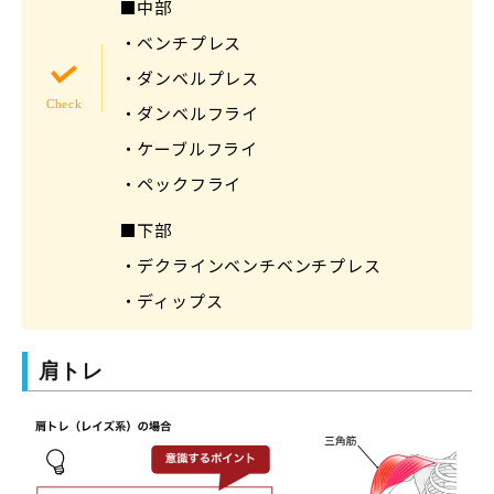
■中部
・ベンチプレス
・ダンベルプレス
・ダンベルフライ
・ケーブルフライ
・ペックフライ
■下部
・デクラインベンチベンチプレス
・ディップス
肩トレ