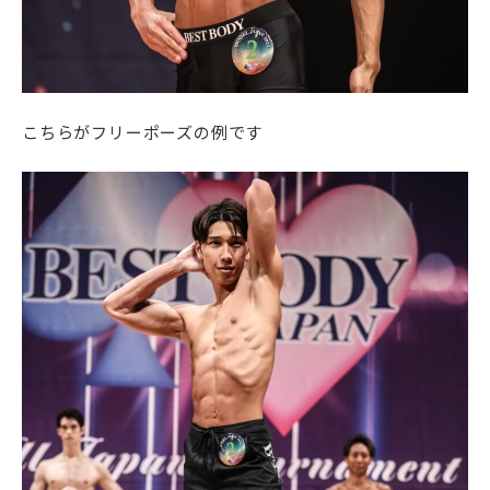
こちらがフリーポーズの例です