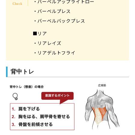
・バーベルアップライトロー
・バーベルプレス
・バーベルバックプレス
■リア
・リアレイズ
・リアデルトフライ
背中トレ