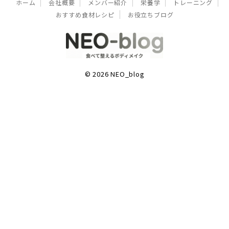
ホーム
会社概要
メンバー紹介
栄養学
トレーニング
おすすめ食材レシピ
お役立ちブログ
© 2026 NEO_blog