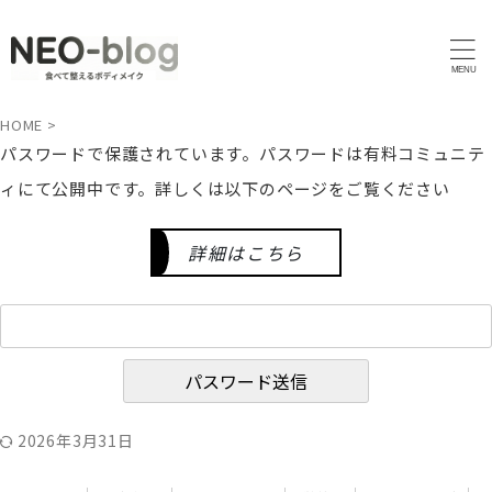
HOME
>
パスワードで保護されています。パスワードは有料コミュニテ
ィにて公開中です。詳しくは以下のページをご覧ください
詳細はこちら
2026年3月31日