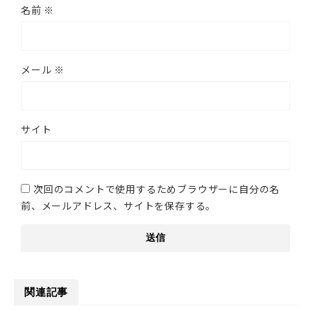
名前
※
メール
※
サイト
次回のコメントで使用するためブラウザーに自分の名
前、メールアドレス、サイトを保存する。
関連記事