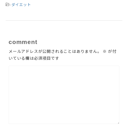
-
ダイエット
comment
メールアドレスが公開されることはありません。
※
が付
いている欄は必須項目です