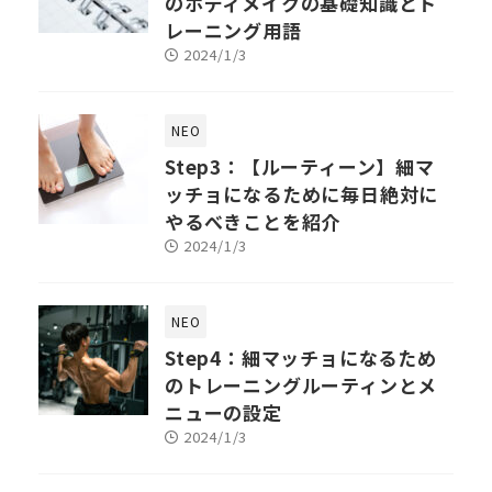
のボディメイクの基礎知識とト
レーニング用語
2024/1/3
NEO
Step3：【ルーティーン】細マ
ッチョになるために毎日絶対に
やるべきことを紹介
2024/1/3
NEO
Step4：細マッチョになるため
のトレーニングルーティンとメ
ニューの設定
2024/1/3