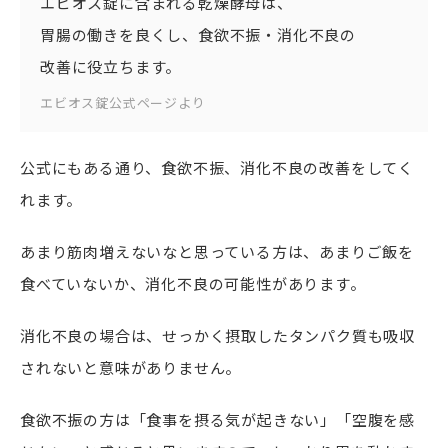
エビオス錠に含まれる乾燥酵母は、
胃腸の働きを良くし、食欲不振・消化不良の
改善に役立ちます。
エビオス錠公式ページより
公式にもある通り、食欲不振、消化不良の改善をしてく
れます。
あまり筋肉増えないなと思っている方は、あまりご飯を
食べていないか、消化不良の可能性があります。
消化不良の場合は、せっかく摂取したタンパク質も吸収
されないと意味がありません。
食欲不振の方は「食事を摂る気が起きない」「空腹を感