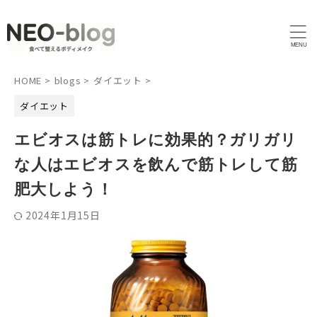
HOME
>
blogs
>
ダイエット
>
ダイエット
エビオスは筋トレに効果的？ガリガリ
な人はエビオスを飲んで筋トレして筋
肥大しよう！
2024年1月15日