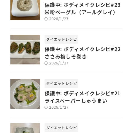
保護中: ボディメイクレシピ#23
米粉ベーグル（アールグレイ）
2026/1/27
ダイエットレシピ
保護中: ボディメイクレシピ#22
ささみ梅しそ巻き
2026/1/27
ダイエットレシピ
保護中: ボディメイクレシピ#21
ライスペーパーしゅうまい
2026/1/27
ダイエットレシピ