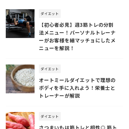
ダイエット
【初心者必見】週3筋トレの分割
法メニュー！パーソナルトレーナ
ーがお客様を細マッチョにしたメ
ニューを解説！
ダイエット
オートミールダイエットで理想の
ボディを手に入れよう！栄養士と
トレーナーが解説
ダイエット
さつまいもは筋トレと相性◎ 筋ト