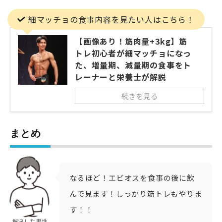
細マッチョの食事内容を見たい人はこちら！
【画像あり！筋肉量+3kg】筋
トレ初心者が細マッチョになっ
た、増量期、減量期の食事をト
レーナーと栄養士が解説
続きを見る
まとめ
なるほど！エビオスを食事の後に飲
んで見ます！しっかり筋トレもやりま
す！！
解決した男性