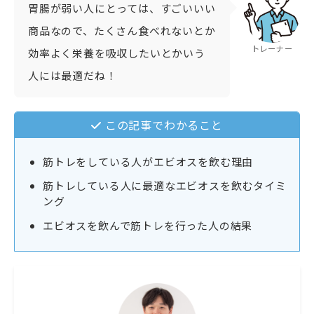
胃腸が弱い人にとっては、すごいいい
商品なので、たくさん食べれないとか
トレーナー
効率よく栄養を吸収したいとかいう
人には最適だね！
この記事でわかること
筋トレをしている人がエビオスを飲む理由
筋トレしている人に最適なエビオスを飲むタイミ
ング
エビオスを飲んで筋トレを行った人の結果