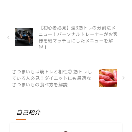
【初心者必見】週3筋トレの分割法メ
ニュー！パーソナルトレーナーがお客
様を細マッチョにしたメニューを解
説！
さつまいもは筋トレと相性◎ 筋トレし
ている人必見！ダイエットにも最適な
さつまいもの食べ方を解説
自己紹介