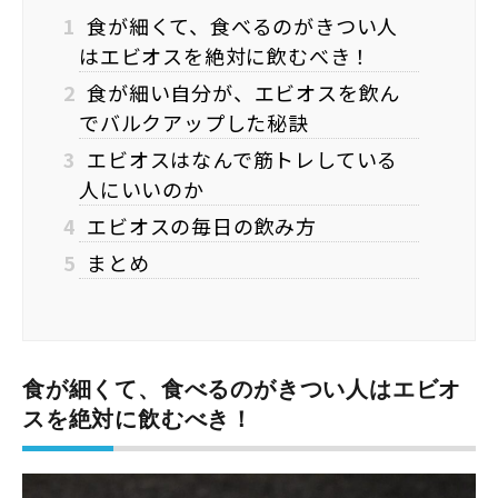
1
食が細くて、食べるのがきつい人
はエビオスを絶対に飲むべき！
2
食が細い自分が、エビオスを飲ん
でバルクアップした秘訣
3
エビオスはなんで筋トレしている
人にいいのか
4
エビオスの毎日の飲み方
5
まとめ
食が細くて、食べるのがきつい人はエビオ
スを絶対に飲むべき！