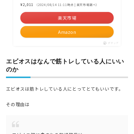
¥2,011
（2024/08/14 11:11時点 | 楽天市場調べ）
楽天市場
Amazon
ポチップ
エビオスはなんで筋トレしている人にいい
のか
エビオスは筋トレしている人にとってとてもいいです。
その理由は