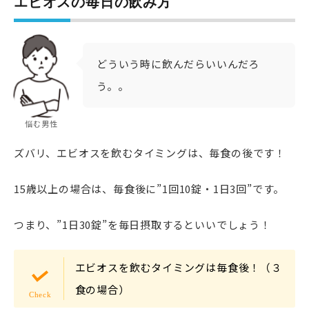
エビオスの毎日の飲み方
どういう時に飲んだらいいんだろ
う。。
悩む男性
ズバリ、エビオスを飲むタイミングは、毎食の後です！
15歳以上の場合は、毎食後に”1回10錠・1日3回”です。
つまり、”1日30錠”を毎日摂取するといいでしょう！
エビオスを飲むタイミングは毎食後！（３
食の場合）