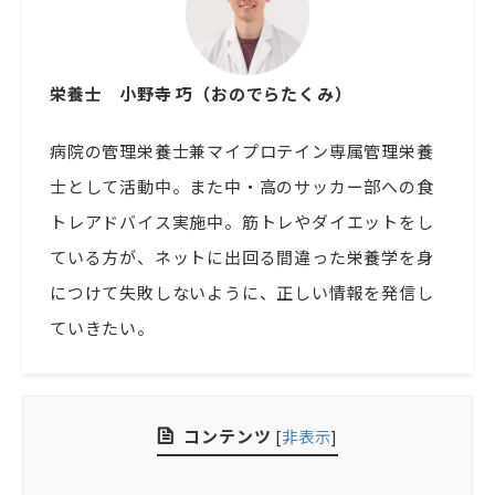
栄養士
小野寺 巧（おのでらたくみ）
病院の管理栄養士兼マイプロテイン専属管理栄養
士として活動中。また中・高のサッカー部への食
トレアドバイス実施中。筋トレやダイエットをし
ている方が、ネットに出回る間違った栄養学を身
につけて失敗しないように、正しい情報を発信し
ていきたい。
コンテンツ
[
非表示
]