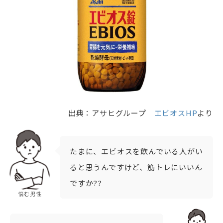
出典：アサヒグループ
エビオスHP
より
たまに、エビオスを飲んでいる人がい
ると思うんですけど、筋トレにいいん
ですか??
悩む男性