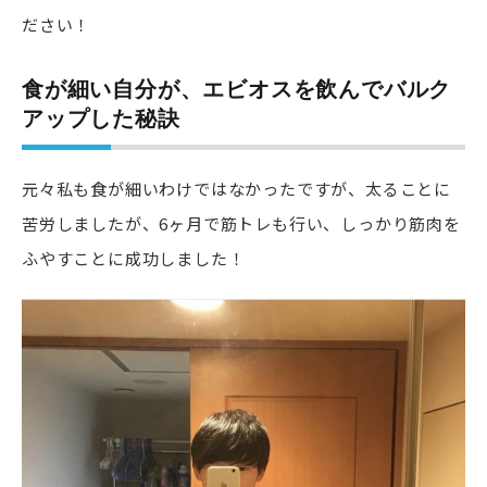
ださい！
食が細い自分が、エビオスを飲んでバルク
アップした秘訣
元々私も食が細いわけではなかったですが、太ることに
苦労しましたが、6ヶ月で筋トレも行い、しっかり筋肉を
ふやすことに成功しました！