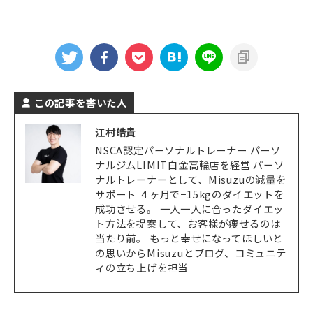
この記事を書いた人
江村皓貴
NSCA認定パーソナルトレーナー パーソ
ナルジムLIMIT白金高輪店を経営 パーソ
ナルトレーナーとして、Misuzuの減量を
サポート ４ヶ月で−15kgのダイエットを
成功させる。 一人一人に合ったダイエッ
ト方法を提案して、お客様が痩せるのは
当たり前。 もっと幸せになってほしいと
の思いからMisuzuとブログ、コミュニテ
ィの立ち上げを担当