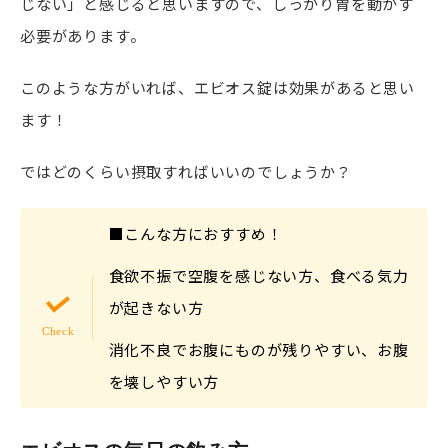
じない」と感じると思いますので、しっかり胃を動かす
必要があります。
このような方がいれば、エビオス錠は効果があると思い
ます！
ではどのくらい摂取すればいいのでしょうか？
■こんな方におすすめ！
食欲不振で空腹を感じない方、食べる気力
が起きない方
消化不良でお腹にものが残りやすい、お腹
を壊しやすい方