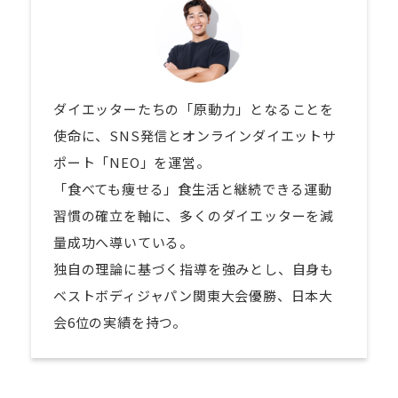
ダイエッターたちの「原動力」となることを
使命に、SNS発信とオンラインダイエットサ
ポート「NEO」を運営。
「食べても痩せる」食生活と継続できる運動
習慣の確立を軸に、多くのダイエッターを減
量成功へ導いている。
独自の理論に基づく指導を強みとし、自身も
ベストボディジャパン関東大会優勝、日本大
会6位の実績を持つ。