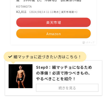
KOTAKOTA
¥2,011
（2024/08/14 11:11時点 | 楽天市場調べ）
楽天市場
Amazon
ポチップ
細マッチョに近づきたい方はこちら！
Step0：細マッチョになるため
の準備！必須で持つべきもの、
やるべきことを紹介！
続きを見る