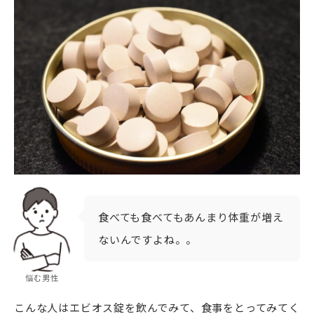
食べても食べてもあんまり体重が増え
ないんですよね。。
悩む男性
こんな人はエビオス錠を飲んでみて、食事をとってみてく