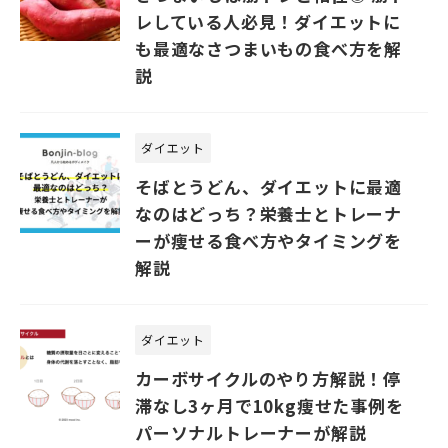
レしている人必見！ダイエットに
も最適なさつまいもの食べ方を解
説
ダイエット
そばとうどん、ダイエットに最適
なのはどっち？栄養士とトレーナ
ーが痩せる食べ方やタイミングを
解説
ダイエット
カーボサイクルのやり方解説！停
滞なし3ヶ月で10kg痩せた事例を
パーソナルトレーナーが解説