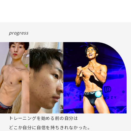
progress
トレーニングを始める前の自分は
どこか自分に自信を持ちきれなかった。