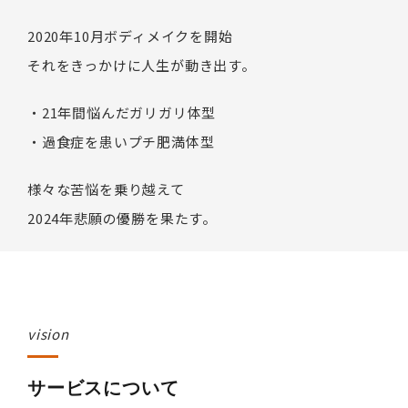
2020年10月ボディメイクを開始
それをきっかけに人生が動き出す。
・21年間悩んだガリガリ体型
・過食症を患いプチ肥満体型
様々な苦悩を乗り越えて
2024年悲願の優勝を果たす。
vision
サービスについて