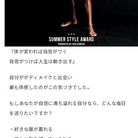
『体が変われば自信がつく
自信がつけば人生は動き出す』
自分がボディメイクと出会い
最も体感したのがこの気づきでした。
もしあなたが自信に満ち溢れる自分なら、どんな毎日
を送りたいですか？
・好きな服が着れる