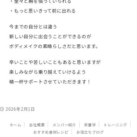
・堂々と胸を張っていられる
・もっと思いきって前に出れる
今までの自分とは違う
新しい自分に出会うことができるのが
ボディメイクの素晴らしさだと思います。
辛いことや苦しいこともあると思いますが
楽しみながら乗り越えていけるよう
精一杯サポートさせていただきます！
2026年2月1日
ホーム
会社概要
メンバー紹介
栄養学
トレーニング
おすすめ食材レシピ
お役立ちブログ